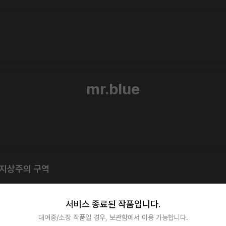
 지상주의 구역
서비스 종료된 작품입니다.
대여중/소장 작품일 경우, 보관함에서 이용 가능합니다.