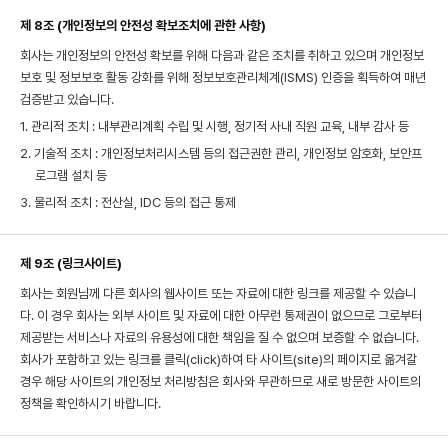
제 8조 (개인정보의 안전성 확보조치에 관한 사항)
회사는 개인정보의 안전성 확보를 위해 다음과 같은 조치를 취하고 있으며 개인정보
보호 및 정보보호 활동 강화를 위해 정보보호관리체계(ISMS) 인증을 획득하여 매년
검증받고 있습니다.
1. 관리적 조치 : 내부관리계획 수립 및 시행, 정기적 사내 직원 교육, 내부 감사 등
2. 기술적 조치 : 개인정보처리시스템 등의 접근권한 관리, 개인정보 암호화, 보안프
로그램 설치 등
3. 물리적 조치 : 전산실, IDC 등의 접근 통제
제 9조 (링크사이트)
회사는 회원님께 다른 회사의 웹사이트 또는 자료에 대한 링크를 제공할 수 있습니
다. 이 경우 회사는 외부 사이트 및 자료에 대한 아무런 통제권이 없으므로 그로부터
제공받는 서비스나 자료의 유용성에 대한 책임을 질 수 없으며 보증할 수 없습니다.
회사가 포함하고 있는 링크를 클릭(click)하여 타 사이트(site)의 페이지로 옮겨갈
경우 해당 사이트의 개인정보 처리방침은 회사와 무관하므로 새로 방문한 사이트의
정책을 확인하시기 바랍니다.