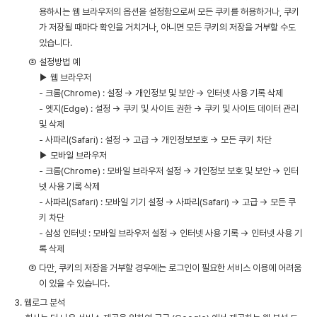
용하시는 웹 브라우저의 옵션을 설정함으로써 모든 쿠키를 허용하거나, 쿠키
가 저장될 때마다 확인을 거치거나, 아니면 모든 쿠키의 저장을 거부할 수도
있습니다.
② 설정방법 예
▶ 웹 브라우저
- 크롬(Chrome) : 설정 → 개인정보 및 보안 → 인터넷 사용 기록 삭제
- 엣지(Edge) : 설정 → 쿠키 및 사이트 권한 → 쿠키 및 사이트 데이터 관리
및 삭제
- 사파리(Safari) : 설정 → 고급 → 개인정보보호 → 모든 쿠키 차단
▶ 모바일 브라우저
- 크롬(Chrome) : 모바일 브라우저 설정 → 개인정보 보호 및 보안 → 인터
넷 사용 기록 삭제
- 사파리(Safari) : 모바일 기기 설정 → 사파리(Safari) → 고급 → 모든 쿠
키 차단
- 삼성 인터넷 : 모바일 브라우저 설정 → 인터넷 사용 기록 → 인터넷 사용 기
록 삭제
③ 다만, 쿠키의 저장을 거부할 경우에는 로그인이 필요한 서비스 이용에 어려움
이 있을 수 있습니다.
3. 웹로그 분석