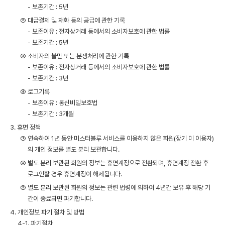
- 보존기간 : 5년
② 대금결제 및 재화 등의 공급에 관한 기록
- 보존이유 : 전자상거래 등에서의 소비자보호에 관한 법률
- 보존기간 : 5년
③ 소비자의 불만 또는 분쟁처리에 관한 기록
- 보존이유 : 전자상거래 등에서의 소비자보호에 관한 법률
- 보존기간 : 3년
④ 로그기록
- 보존이유 : 통신비밀보호법
- 보존기간 : 3개월
3. 휴면 정책
① 연속하여 1년 동안 미스터블루 서비스를 이용하지 않은 회원(장기 미 이용자)
의 개인 정보를 별도 분리 보관합니다.
② 별도 분리 보관된 회원의 정보는 휴면계정으로 전환되며, 휴면계정 전환 후
로그인할 경우 휴면계정이 해제됩니다.
③ 별도 분리 보관된 회원의 정보는 관련 법령에 의하여 4년간 보유 후 해당 기
간이 종료되면 파기합니다.
4. 개인정보 파기 절차 및 방법
4-1. 파기절차