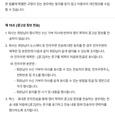
른 법률에 특별한 규정이 있는 경우에는 동의를 받지 않고 이용자의 개인정보를 수집
할 수 있습니다.
제 15조 (광고성 정보 전송)
1. 회사는 회원님의 명시적인 수신 거부 의사에 반하여 영리 목적의 광고성 정보를 전
송하지 않습니다.
2. 회사는 회원님이 뉴스레터 등 전자우편 전송에 대한 동의를 한 경우 전자우편의
제목란 및 본문란에 다음과 같이 회원님이 쉽게 알아볼 수 있도록 조치합니다.
① 전자우편 제목란 : [광고]라는 문구를 제목의 처음에 한글로 표시합니다.
② 전자우편 본문란 :
- 회원님이 수신 거부의 의사를 표시할 수 있는 전송자의 명칭, 전자우편주소,
전화번호 및 주소를 명시합니다.
- 회원님이 수신 거부의 의사를 쉽게 표시할 수 있는 방법을 한글 및 영문으로
각각 명시합니다.
- 회원님이 동의를 한 시기 및 내용을 명시합니다.
3. 팩스ㆍ휴대폰 문자전송을 통해 영리 목적의 광고성 정보를 전송하는 경우에는 전
송 내용 처음에 [광고]라는 문구를 표기하고 전송 내용 중에 전송자의 연락처를
명시하도록 조치합니다.