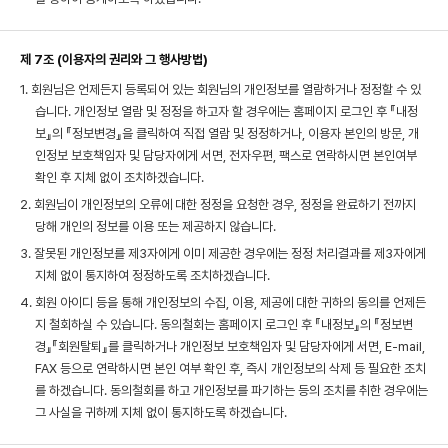
제 7조 (이용자의 권리와 그 행사방법)
1. 회원님은 언제든지 등록되어 있는 회원님의 개인정보를 열람하거나 정정할 수 있
습니다. 개인정보 열람 및 정정을 하고자 할 경우에는 홈페이지 로그인 후 『내정
보』의 『정보변경』을 클릭하여 직접 열람 및 정정하거나, 이용자 본인의 방문, 개
인정보 보호책임자 및 담당자에게 서면, 전자우편, 팩스로 연락하시면 본인여부
확인 후 지체 없이 조치하겠습니다.
2. 회원님이 개인정보의 오류에 대한 정정을 요청한 경우, 정정을 완료하기 전까지
당해 개인의 정보를 이용 또는 제공하지 않습니다.
3. 잘못된 개인정보를 제3자에게 이미 제공한 경우에는 정정 처리결과를 제3자에게
지체 없이 통지하여 정정하도록 조치하겠습니다.
4. 회원 아이디 등을 통해 개인정보의 수집, 이용, 제공에 대한 귀하의 동의를 언제든
지 철회하실 수 있습니다. 동의철회는 홈페이지 로그인 후 『내정보』의 『정보변
경』『회원탈퇴』를 클릭하거나 개인정보 보호책임자 및 담당자에게 서면, E-mail,
FAX 등으로 연락하시면 본인 여부 확인 후, 즉시 개인정보의 삭제 등 필요한 조치
를 하겠습니다. 동의철회를 하고 개인정보를 파기하는 등의 조치를 취한 경우에는
그 사실을 귀하께 지체 없이 통지하도록 하겠습니다.