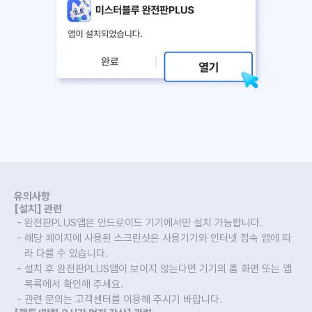
유의사항
[설치] 관련
완전판PLUS앱은 안드로이드 기기에서만 설치 가능합니다.
해당 페이지에 사용된 스크린샷은 사용기기와 인터넷 접속 앱에 따
라 다를 수 있습니다.
설치 후 완전판PLUS앱이 보이지 않는다면 기기의 홈 화면 또는 앱
목록에서 확인해 주세요.
관련 문의는
고객센터
를 이용해 주시기 바랍니다.