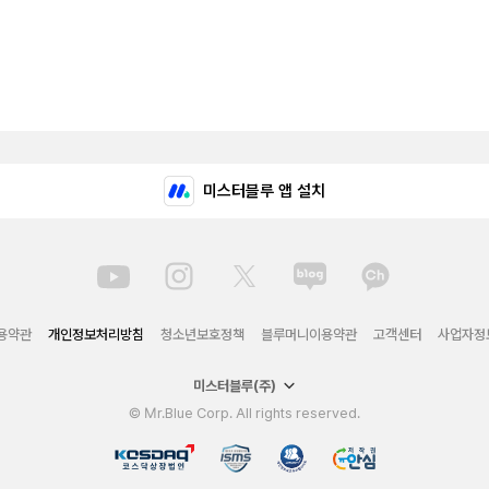
미스터블루 앱 설치
용약관
개인정보처리방침
청소년보호정책
블루머니이용약관
고객센터
사업자정
미스터블루(주)
© Mr.Blue Corp. All rights reserved.