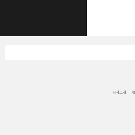
회사소개
이