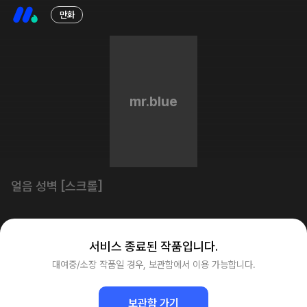
만화
얼음 성벽 [스크롤]
서비스 종료된 작품입니다.
대여중/소장 작품일 경우, 보관함에서 이용 가능합니다.
보관함 가기