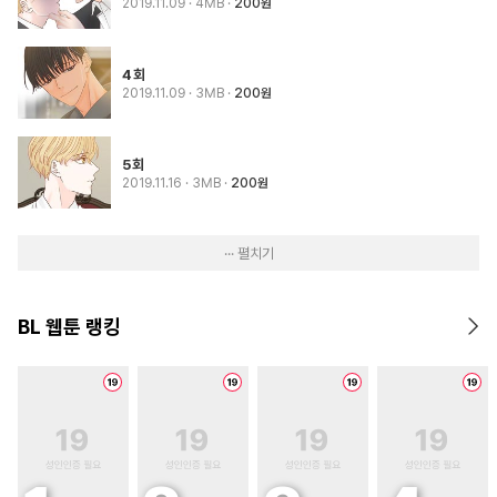
2019.11.09
· 4MB
200원
4회
2019.11.09
· 3MB
200원
5회
2019.11.16
· 3MB
200원
··· 펼치기
BL 웹툰 랭킹