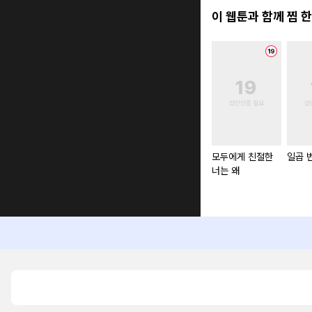
이 웹툰과 함께 찜 한
모두에게 친절한
일곱 
너는 왜