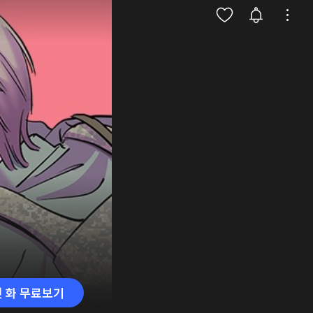
첫 화 무료보기