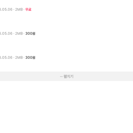
6.05.06
· 2MB
무료
6.05.06
· 2MB
300원
6.05.06
· 2MB
300원
··· 펼치기