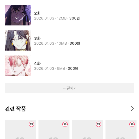
2화
2026.01.03
· 12MB
300원
3화
2026.01.03
· 10MB
300원
4화
2026.01.03
· 9MB
300원
··· 펼치기
관련 작품