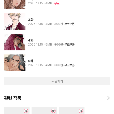
2025.12.15
· 4MB
무료
3화
2025.12.15
· 4MB
300원
무료쿠폰
4화
2025.12.15
· 5MB
300원
무료쿠폰
5화
2025.12.15
· 4MB
300원
무료쿠폰
··· 펼치기
관련 작품