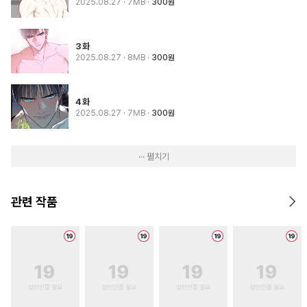
2025.08.27
· 7MB
300원
3화
2025.08.27
· 8MB
300원
4화
2025.08.27
· 7MB
300원
··· 펼치기
관련 작품