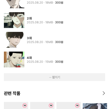
2025.08.20
· 18MB
300원
2화
2025.08.20
· 18MB
300원
3화
2025.08.20
· 16MB
300원
4화
2025.08.20
· 15MB
300원
··· 펼치기
관련 작품