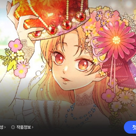
성
작품정보