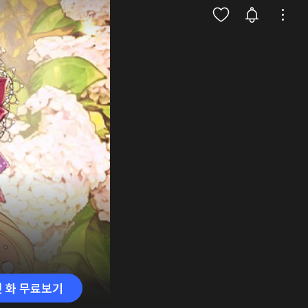
첫 화 무료보기