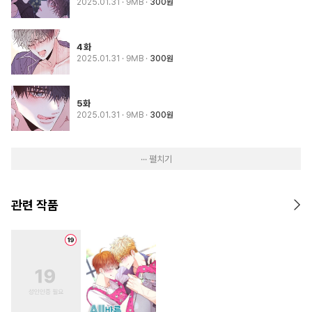
2025.01.31
· 9MB
300원
4화
2025.01.31
· 9MB
300원
5화
2025.01.31
· 9MB
300원
··· 펼치기
관련 작품