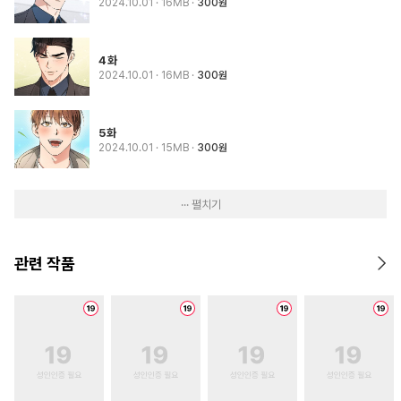
2024.10.01
· 16MB
300원
4화
2024.10.01
· 16MB
300원
5화
2024.10.01
· 15MB
300원
··· 펼치기
관련 작품