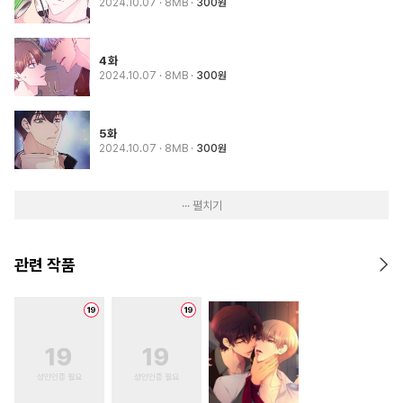
2024.10.07
· 8MB
300원
4화
2024.10.07
· 8MB
300원
5화
2024.10.07
· 8MB
300원
··· 펼치기
관련 작품