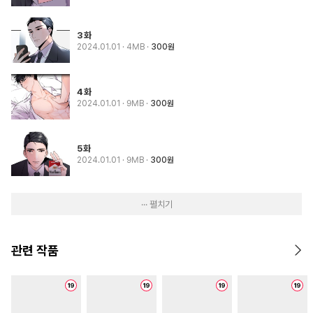
3화
2024.01.01
· 4MB
300원
4화
2024.01.01
· 9MB
300원
5화
2024.01.01
· 9MB
300원
··· 펼치기
관련 작품