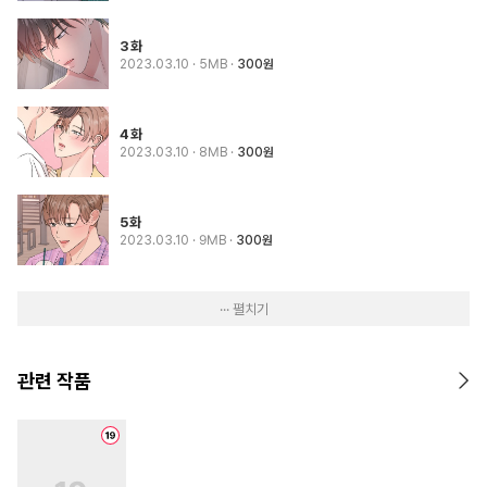
3화
2023.03.10
· 5MB
300원
4화
2023.03.10
· 8MB
300원
5화
2023.03.10
· 9MB
300원
··· 펼치기
관련 작품