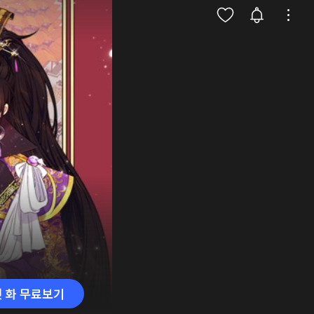
첫 화 무료보기