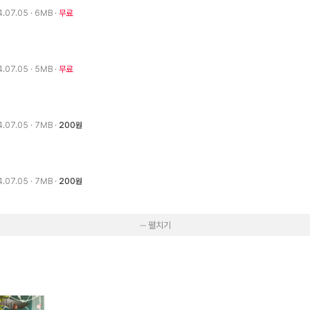
4.07.05
· 6MB
무료
4.07.05
· 5MB
무료
4.07.05
· 7MB
200원
4.07.05
· 7MB
200원
··· 펼치기