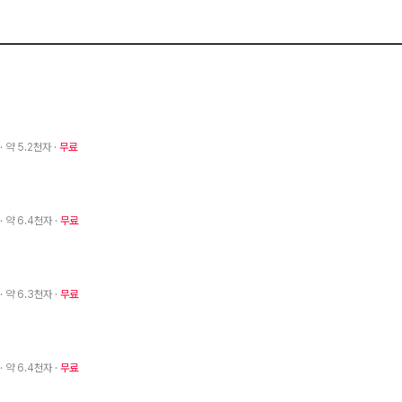
· 약 5.2천자
무료
· 약 6.4천자
무료
· 약 6.3천자
무료
· 약 6.4천자
무료