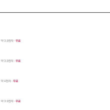
· 약 3.9천자
무료
· 약 3.9천자
무료
· 약 4천자
무료
· 약 3.9천자
무료