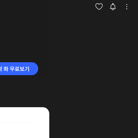
첫 화 무료보기