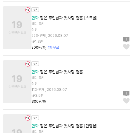
만화
젊은 주인님과 첫사랑 결혼 [스크롤]
테디 유키
성인
22화 연재 , 2026.08.07
1.3만
200원/화
1화 무료
만화
젊은 주인님과 첫사랑 결혼
테디 유키
성인
11화 연재 , 2026.08.07
3.5천
300원/화
만화
젊은 주인님과 첫사랑 결혼 [단행본]
테디 유키