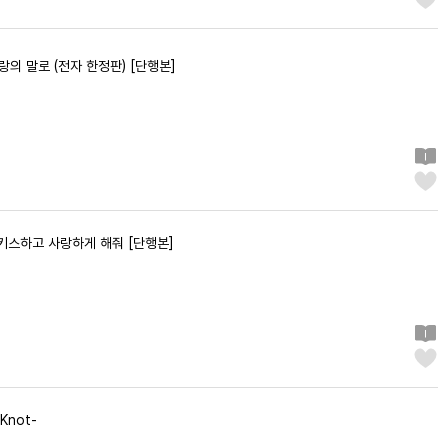
의 말로 (전자 한정판) [단행본]
 키스하고 사랑하게 해줘 [단행본]
Knot-