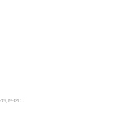
 감자, (원작)에이비