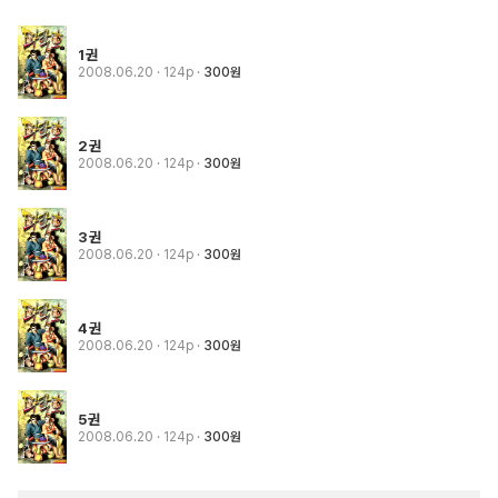
1권
2008.06.20
· 124p
300원
2권
2008.06.20
· 124p
300원
3권
2008.06.20
· 124p
300원
4권
2008.06.20
· 124p
300원
5권
2008.06.20
· 124p
300원