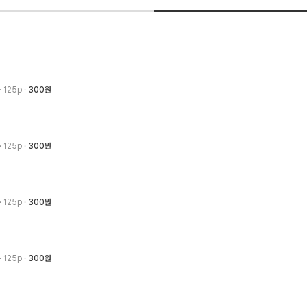
· 125p
300원
· 125p
300원
· 125p
300원
· 125p
300원