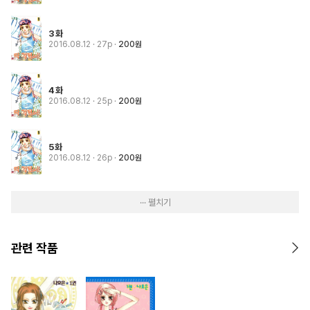
3화
2016.08.12
· 27p
200원
4화
2016.08.12
· 25p
200원
5화
2016.08.12
· 26p
200원
··· 펼치기
관련 작품