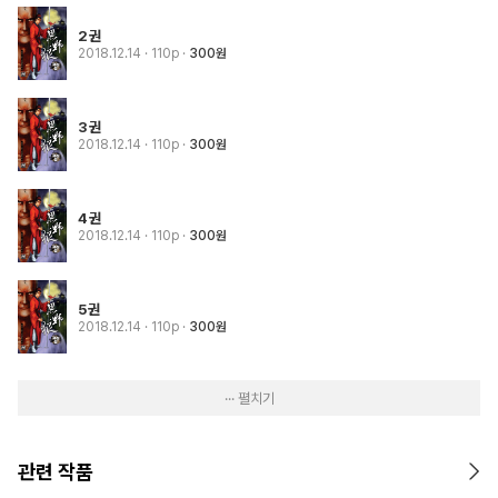
2권
2018.12.14
· 110p
300원
3권
2018.12.14
· 110p
300원
4권
2018.12.14
· 110p
300원
5권
2018.12.14
· 110p
300원
··· 펼치기
관련 작품