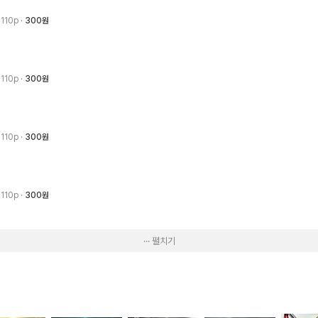
· 110p
300원
· 110p
300원
· 110p
300원
· 110p
300원
··· 펼치기