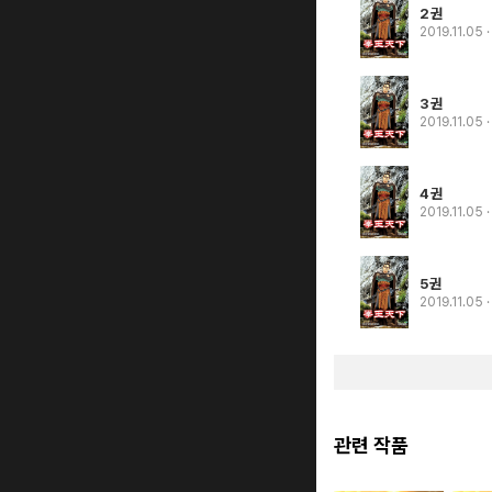
2권
2019.11.05
3권
2019.11.05
4권
2019.11.05
5권
2019.11.05
관련 작품