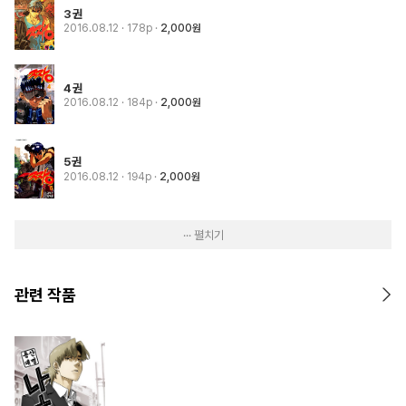
3권
2016.08.12
· 178p
2,000원
4권
2016.08.12
· 184p
2,000원
5권
2016.08.12
· 194p
2,000원
··· 펼치기
관련 작품