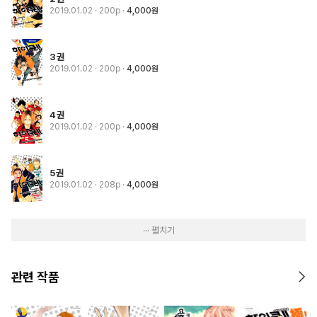
2019.01.02
· 200p
4,000원
3권
2019.01.02
· 200p
4,000원
4권
2019.01.02
· 200p
4,000원
5권
2019.01.02
· 208p
4,000원
··· 펼치기
관련 작품