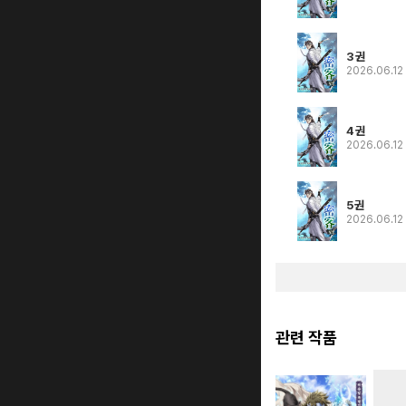
3권
2026.06.12
4권
2026.06.12
5권
2026.06.12
관련 작품