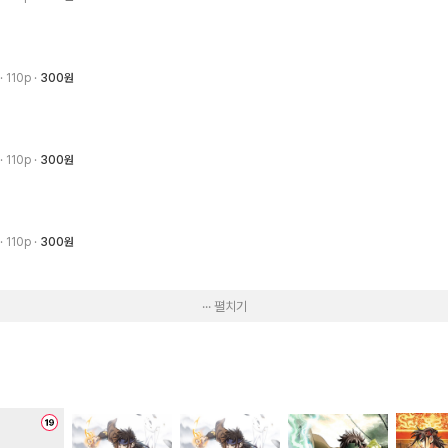
· 110p
300원
· 110p
300원
· 110p
300원
··· 펼치기