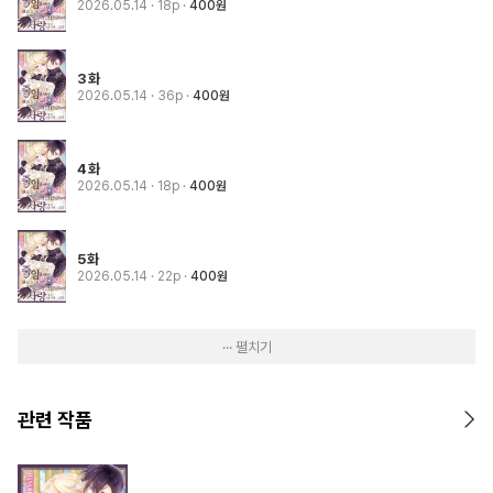
2026.05.14
· 18p
400원
3화
2026.05.14
· 36p
400원
4화
2026.05.14
· 18p
400원
5화
2026.05.14
· 22p
400원
··· 펼치기
관련 작품