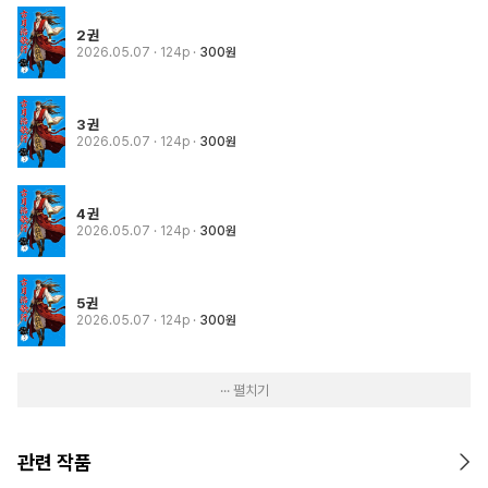
2권
2026.05.07
· 124p
300원
3권
2026.05.07
· 124p
300원
4권
2026.05.07
· 124p
300원
5권
2026.05.07
· 124p
300원
··· 펼치기
관련 작품