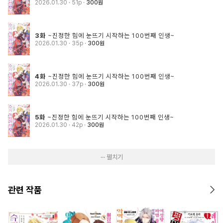
2026.01.30
· 51p
300원
3화
~진정한 힘에 눈뜨기 시작하는 100번째 인생~
2026.01.30
· 35p
300원
4화
~진정한 힘에 눈뜨기 시작하는 100번째 인생~
2026.01.30
· 37p
300원
5화
~진정한 힘에 눈뜨기 시작하는 100번째 인생~
2026.01.30
· 42p
300원
··· 펼치기
관련 작품