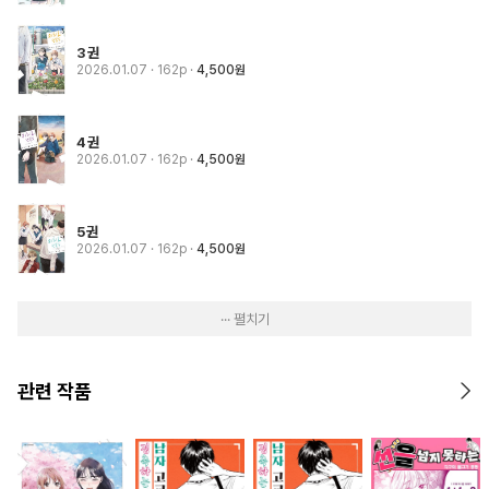
3권
2026.01.07
· 162p
4,500원
4권
2026.01.07
· 162p
4,500원
5권
2026.01.07
· 162p
4,500원
··· 펼치기
관련 작품