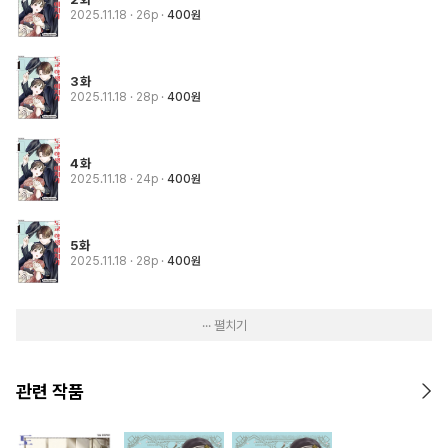
2025.11.18
· 26p
400원
3화
2025.11.18
· 28p
400원
4화
2025.11.18
· 24p
400원
5화
2025.11.18
· 28p
400원
··· 펼치기
관련 작품