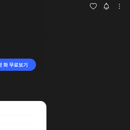
첫 화 무료보기