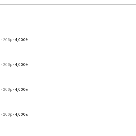
3
· 206p
4,000원
3
· 206p
4,000원
3
· 206p
4,000원
3
· 206p
4,000원