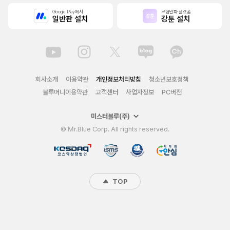
Google Play에서
무협만화 플랫폼
일반판 설치
강툰 설치
회사소개
이용약관
개인정보처리방침
청소년보호정책
블루머니이용약관
고객센터
사업자정보
PC버전
미스터블루(주)
© Mr.Blue Corp. All rights reserved.
TOP