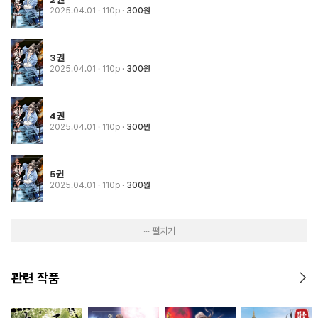
2025.04.01
· 110p
300원
3권
2025.04.01
· 110p
300원
4권
2025.04.01
· 110p
300원
5권
2025.04.01
· 110p
300원
··· 펼치기
관련 작품