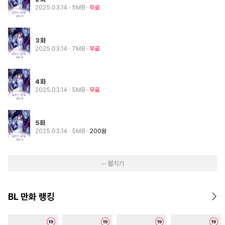
2025.03.14
· 5MB
무료
3화
2025.03.14
· 7MB
무료
4화
2025.03.14
· 5MB
무료
5화
2025.03.14
· 5MB
200원
··· 펼치기
BL 만화 랭킹