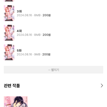
3화
2024.08.16
· 8MB
200원
4화
2024.08.16
· 8MB
200원
5화
2024.08.16
· 9MB
200원
··· 펼치기
관련 작품