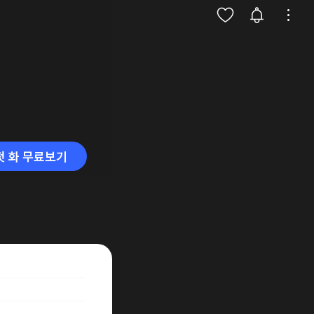
첫 화 무료보기