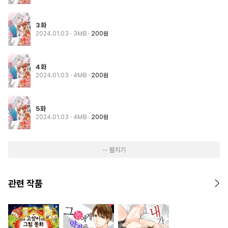
3화
2024.01.03
· 3MB
200원
4화
2024.01.03
· 4MB
200원
5화
2024.01.03
· 4MB
200원
··· 펼치기
관련 작품