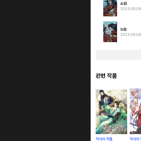
4화
2023.09.0
5화
2023.09.0
관련 작품
작가의 작품
작가의 