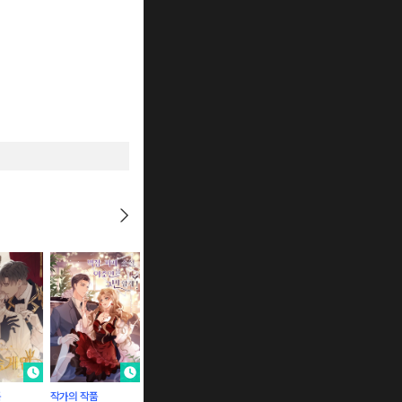
품
작가의 작품
작가의 작품
작가의 작품
작가의 작품