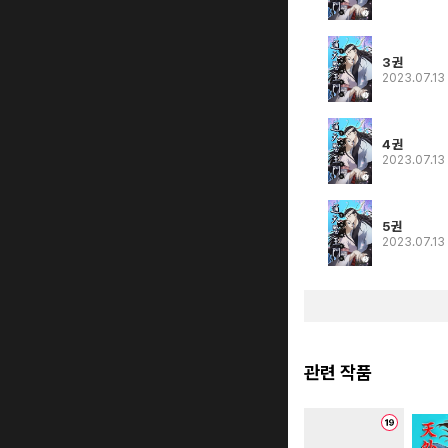
3권
2023.07.13
4권
2023.07.13
5권
2023.07.13
관련 작품