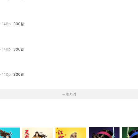
· 140p
300원
· 140p
300원
· 140p
300원
··· 펼치기