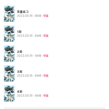
프롤로그
2023.05.16
· 8MB
무료
1화
2023.05.16
· 6MB
무료
2화
2023.05.16
· 5MB
무료
3화
2023.05.16
· 6MB
무료
4화
2023.05.16
· 6MB
무료