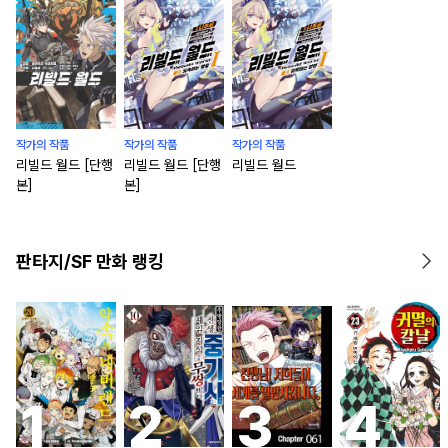
작가의 작품
작가의 작품
작가의 작품
리빌드 월드 [단행
리빌드 월드 [단행
리빌드 월드
본]
본]
판타지/SF 만화 랭킹