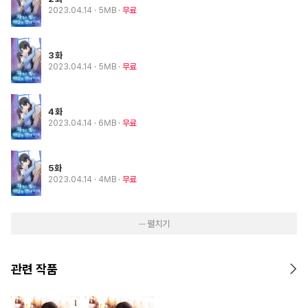
2023.04.14
· 5MB
무료
3화
2023.04.14
· 5MB
무료
4화
2023.04.14
· 6MB
무료
5화
2023.04.14
· 4MB
무료
··· 펼치기
관련 작품