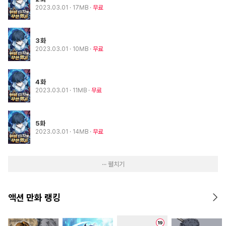
2023.03.01
· 17MB
무료
3화
2023.03.01
· 10MB
무료
4화
2023.03.01
· 11MB
무료
5화
2023.03.01
· 14MB
무료
··· 펼치기
액션 만화 랭킹